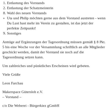
Entlastung des Vorstands
Entlastung der Schatzmeisterin
Wahl des neuen Vorstands
Uta und Philip möchten gerne aus dem Vorstand austreten - wenn
Du Lust hast mehr im Verein zu gestalten, ist das jetzt der
perfekte Zeitpunkt!
Sonstiges
Anträge auf Ergänzungen der Tagesordnung müssen gemäß § 8 Pkt.
5 bis eine Woche vor der Versammlung schriftlich an alle Mitglieder
geschickt werden, damit der Vorstand sie noch auf die
Tagesordnung setzen kann.
Um zahlreiches und pünktliches Erscheinen wird gebeten.
Viele Grüße
Leon Farchau
Makerspace Gütersloh e.V.
– Vorstand –
c/o Die Weberei - Bürgerkiez gGmbH