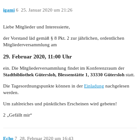
igami
6
25. Januar 2020 um 21:26
Liebe Mitglieder und Interessierte,
der Vorstand läd gemäß § 8 Pkt. 2 zur jährlichen, ordentlichen
Mitgliederversammlung am
29. Februar 2020, 11:00 Uhr
ein. Die Mitgliederversammlung findet im Konferenzraum der
Stadtbibliothek Gütersloh, Blessenstätte 1, 33330 Gütersloh
statt.
Die Tagesordnungspunkte können in der
Einladung
nachgelesen
werden.
Um zahlreiches und pünktliches Erscheinen wird gebeten!
2 „Gefällt mir“
Echo
7
28. Februar 2020 um 16:43