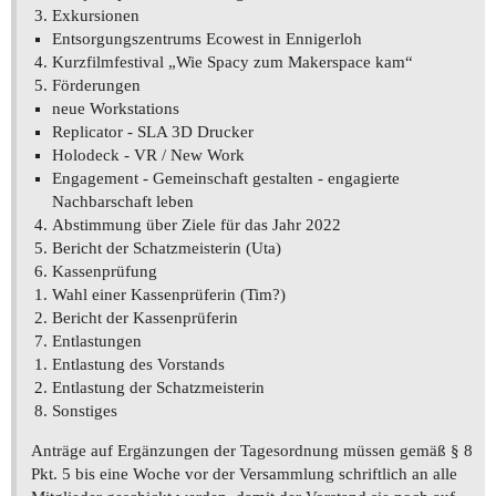
Exkursionen
Entsorgungszentrums Ecowest in Ennigerloh
Kurzfilmfestival „Wie Spacy zum Makerspace kam“
Förderungen
neue Workstations
Replicator - SLA 3D Drucker
Holodeck - VR / New Work
Engagement - Gemeinschaft gestalten - engagierte
Nachbarschaft leben
Abstimmung über Ziele für das Jahr 2022
Bericht der Schatzmeisterin (Uta)
Kassenprüfung
Wahl einer Kassenprüferin (Tim?)
Bericht der Kassenprüferin
Entlastungen
Entlastung des Vorstands
Entlastung der Schatzmeisterin
Sonstiges
Anträge auf Ergänzungen der Tagesordnung müssen gemäß § 8
Pkt. 5 bis eine Woche vor der Versammlung schriftlich an alle