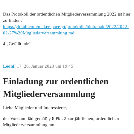
Das Protokoll der ordentlichen Mitgliederversammlung 2022 ist hier
zu finden:
https://github.com/makerspace-gt/protokolle/blob/main/2022/2022-
02-27%20Mitgliederversammlung.md
4 „Gefällt mir“
LeonF
17
26. Januar 2023 um 19:45
Einladung zur ordentlichen
Mitgliederversammlung
Liebe Mitglieder und Interessierte,
der Vorstand läd gemäß § 8 Pkt. 2 zur jährlichen, ordentlichen
Mitgliederversammlung am