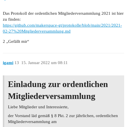
Das Protokoll der ordentlichen Mitgliederversammlung 2021 ist hier
zu finden:
https://github.com/makerspace-gt/protokolle/blob/main/2021/2021-
02-27%20Mitgliederversammlung.md
2 „Gefällt mir“
igami
13
15. Januar 2022 um 08:11
Einladung zur ordentlichen
Mitgliederversammlung
Liebe Mitglieder und Interessierte,
der Vorstand läd gemäß § 8 Pkt. 2 zur jährlichen, ordentlichen
Mitgliederversammlung am