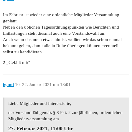
Im Februar ist wieder eine ordentliche Mitglieder Versammlung
geplant.
Neben den üblichen Tagesordnungspunkten wie Berichten und
Entlastungen steht diesmal auch eine Vorstandswahl an.
Auch wenn das noch etwas hin ist, wollten wir das schon einmal
bekannt geben, damit alle in Ruhe überlegen können eventuell
selbst zu kandidieren.
2 „Gefällt mir“
igami
10
22. Januar 2021 um 18:01
Liebe Mitglieder und Interessierte,
der Vorstand läd gemäß § 8 Pkt. 2 zur jährlichen, ordentlichen
Mitgliederversammlung am
27. Februar 2021, 11:00 Uhr