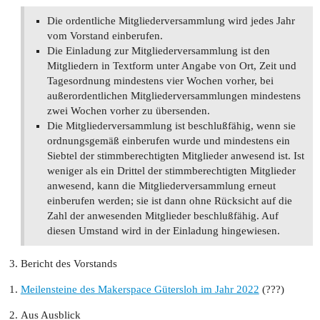
Die ordentliche Mitgliederversammlung wird jedes Jahr
vom Vorstand einberufen.
Die Einladung zur Mitgliederversammlung ist den
Mitgliedern in Textform unter Angabe von Ort, Zeit und
Tagesordnung mindestens vier Wochen vorher, bei
außerordentlichen Mitgliederversammlungen mindestens
zwei Wochen vorher zu übersenden.
Die Mitgliederversammlung ist beschlußfähig, wenn sie
ordnungsgemäß einberufen wurde und mindestens ein
Siebtel der stimmberechtigten Mitglieder anwesend ist. Ist
weniger als ein Drittel der stimmberechtigten Mitglieder
anwesend, kann die Mitgliederversammlung erneut
einberufen werden; sie ist dann ohne Rücksicht auf die
Zahl der anwesenden Mitglieder beschlußfähig. Auf
diesen Umstand wird in der Einladung hingewiesen.
Bericht des Vorstands
Meilensteine des Makerspace Gütersloh im Jahr 2022
(???)
Aus Ausblick