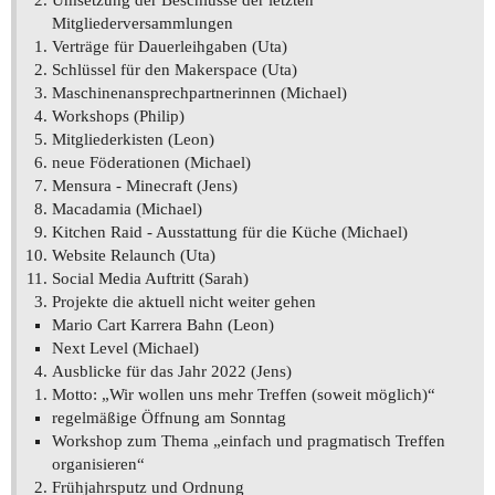
Mitgliederversammlungen
Verträge für Dauerleihgaben (Uta)
Schlüssel für den Makerspace (Uta)
Maschinenansprechpartnerinnen (Michael)
Workshops (Philip)
Mitgliederkisten (Leon)
neue Föderationen (Michael)
Mensura - Minecraft (Jens)
Macadamia (Michael)
Kitchen Raid - Ausstattung für die Küche (Michael)
Website Relaunch (Uta)
Social Media Auftritt (Sarah)
Projekte die aktuell nicht weiter gehen
Mario Cart Karrera Bahn (Leon)
Next Level (Michael)
Ausblicke für das Jahr 2022 (Jens)
Motto: „Wir wollen uns mehr Treffen (soweit möglich)“
regelmäßige Öffnung am Sonntag
Workshop zum Thema „einfach und pragmatisch Treffen
organisieren“
Frühjahrsputz und Ordnung