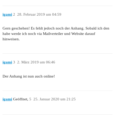
igami
2
28. Februar 2019 um 04:59
Gern geschehen! Es fehlt jedoch noch der Anhang. Sobald ich den
habe werde ich noch via Mailverteiler und Website darauf
hinweisen.
igami
3
2. März 2019 um 06:46
Der Anhang ist nun auch online!
igami
Geöffnet,
5
25. Januar 2020 um 21:25