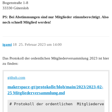
Bogenstraße 1-8
33330 Gütersloh
PS: Bei Abstimmungen sind nur Mitglieder stimmberechtigt. Also
noch schnell Mitglied werden!
igami
18
25. Februar 2023 um 14:00
Das Protokoll der ordentlichen Mitgliederversammlung 2023 ist hier
zu finden:
github.com
makerspace-gt/protokolle/blob/main/2023/2023-02-
25 Mitgliederversammlung.md
# Protokoll der ordentlichen  Mitgliederversam